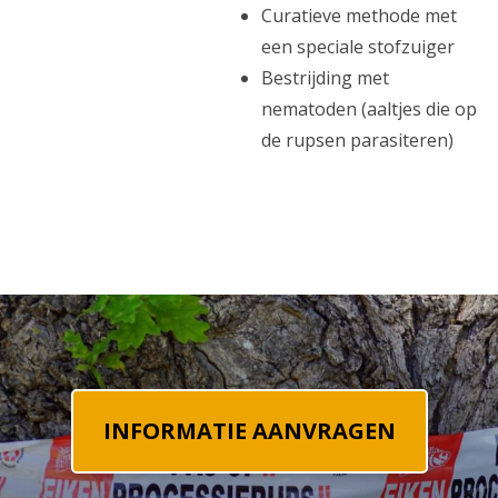
Curatieve methode met
een speciale stofzuiger
Bestrijding met
nematoden (aaltjes die op
de rupsen parasiteren)
INFORMATIE AANVRAGEN