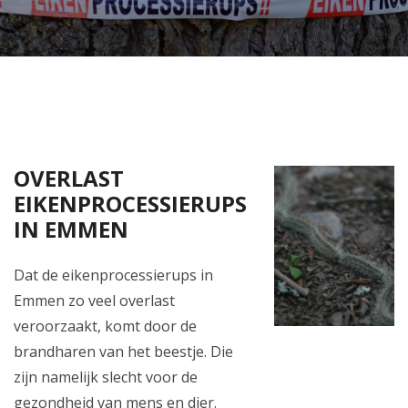
OVERLAST
EIKENPROCESSIERUPS
IN EMMEN
Dat de eikenprocessierups in
Emmen zo veel overlast
veroorzaakt, komt door de
brandharen van het beestje. Die
zijn namelijk slecht voor de
gezondheid van mens en dier.