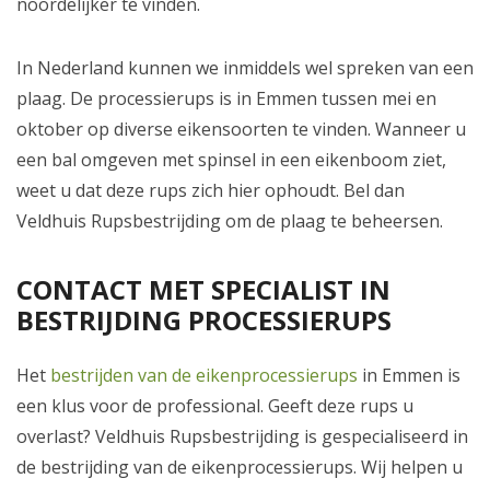
noordelijker te vinden.
In Nederland kunnen we inmiddels wel spreken van een
plaag. De processierups is in Emmen tussen mei en
oktober op diverse eikensoorten te vinden. Wanneer u
een bal omgeven met spinsel in een eikenboom ziet,
weet u dat deze rups zich hier ophoudt. Bel dan
Veldhuis Rupsbestrijding om de plaag te beheersen.
CONTACT MET SPECIALIST IN
BESTRIJDING PROCESSIERUPS
Het
bestrijden van de eikenprocessierups
in Emmen is
een klus voor de professional. Geeft deze rups u
overlast? Veldhuis Rupsbestrijding is gespecialiseerd in
de bestrijding van de eikenprocessierups. Wij helpen u