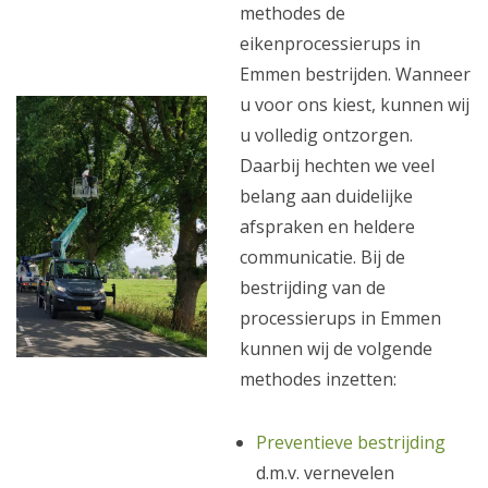
methodes de
eikenprocessierups in
Emmen bestrijden. Wanneer
u voor ons kiest, kunnen wij
u volledig ontzorgen.
Daarbij hechten we veel
belang aan duidelijke
afspraken en heldere
communicatie. Bij de
bestrijding van de
processierups in Emmen
kunnen wij de volgende
methodes inzetten:
Preventieve bestrijding
d.m.v. vernevelen