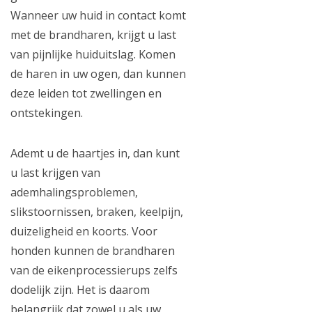
Wanneer uw huid in contact komt
met de brandharen, krijgt u last
van pijnlijke huiduitslag. Komen
de haren in uw ogen, dan kunnen
deze leiden tot zwellingen en
ontstekingen.
Ademt u de haartjes in, dan kunt
u last krijgen van
ademhalingsproblemen,
slikstoornissen, braken, keelpijn,
duizeligheid en koorts. Voor
honden kunnen de brandharen
van de eikenprocessierups zelfs
dodelijk zijn. Het is daarom
belangrijk dat zowel u als uw