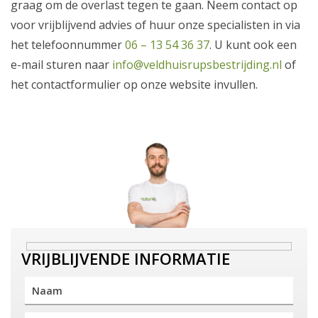
graag om de overlast tegen te gaan. Neem contact op
voor vrijblijvend advies of huur onze specialisten in via
het telefoonnummer
06 – 13 54 36 37
. U kunt ook een
e-mail sturen naar
info@veldhuisrupsbestrijding.nl
of
het contactformulier op onze website invullen.
VRIJBLIJVENDE INFORMATIE