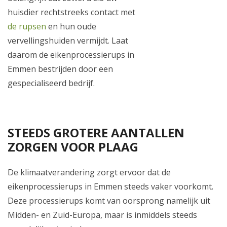
huisdier rechtstreeks contact met
de rupsen
en hun oude
vervellingshuiden vermijdt. Laat
daarom de eikenprocessierups in
Emmen bestrijden door een
gespecialiseerd bedrijf.
STEEDS GROTERE AANTALLEN
ZORGEN VOOR PLAAG
De klimaatverandering zorgt ervoor dat de
eikenprocessierups in Emmen steeds vaker voorkomt.
Deze processierups komt van oorsprong namelijk uit
Midden- en Zuid-Europa, maar is inmiddels steeds