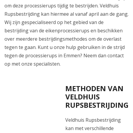
om deze processierups tijdig te bestrijden. Veldhuis
Rupsbestrijding kan hiermee al vanaf april aan de gang.
Wij zijn gespecialiseerd op het gebied van de
bestrijding van de eikenprocessierups en beschikken
over meerdere bestrijdingsmethodes om de overlast
tegen te gaan. Kunt u onze hulp gebruiken in de strijd
tegen de processierups in Emmen? Neem dan contact
op met onze specialisten.
METHODEN VAN
VELDHUIS
RUPSBESTRIJDING
Veldhuis Rupsbestrijding
kan met verschillende